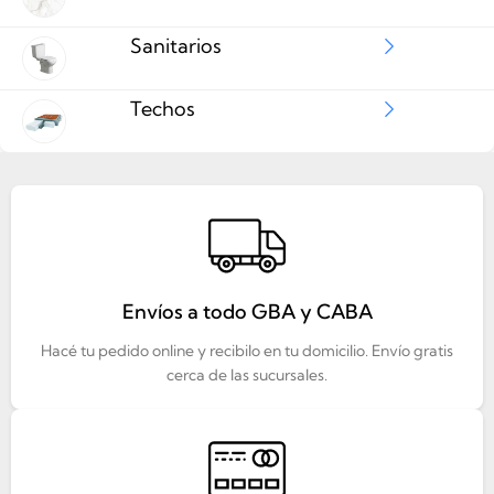
Sanitarios
Techos
Envíos a todo GBA y CABA
Hacé tu pedido online y recibilo en tu domicilio. Envío gratis
cerca de las sucursales.