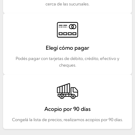
cerca de las sucursales.
Elegí cómo pagar
Podés pagar con tarjetas de débito, crédito, efectivo y
cheques.
Acopio por 90 días
Congelá la lista de precios, realizamos acopios por 90 días.