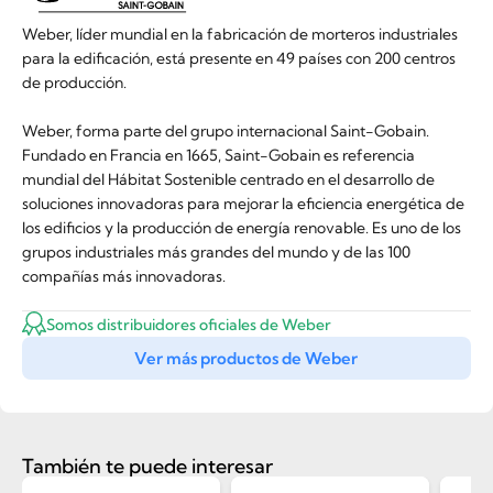
Weber, líder mundial en la fabricación de morteros industriales
para la edificación, está presente en 49 países con 200 centros
de producción.
Weber, forma parte del grupo internacional Saint-Gobain.
Fundado en Francia en 1665, Saint-Gobain es referencia
mundial del Hábitat Sostenible centrado en el desarrollo de
soluciones innovadoras para mejorar la eficiencia energética de
los edificios y la producción de energía renovable. Es uno de los
grupos industriales más grandes del mundo y de las 100
compañías más innovadoras.
Somos distribuidores oficiales de Weber
Ver más productos de Weber
También te puede interesar