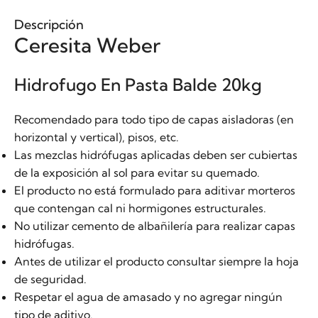
Descripción
Ceresita Weber
Hidrofugo En Pasta Balde 20kg
Recomendado para todo tipo de capas aisladoras (en
horizontal y vertical), pisos, etc.
Las mezclas hidrófugas aplicadas deben ser cubiertas
de la exposición al sol para evitar su quemado.
El producto no está formulado para aditivar morteros
que contengan cal ni hormigones estructurales.
No utilizar cemento de albañilería para realizar capas
hidrófugas.
Antes de utilizar el producto consultar siempre la hoja
de seguridad.
Respetar el agua de amasado y no agregar ningún
tipo de aditivo.