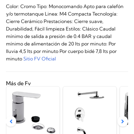
Color: Cromo Tipo: Monocomando Apto para calefón
y/o termotanque Linea: M4 Compacta Tecnología:
Cierre Cerámico Prestaciones: Cierre suave,
Durabilidad, Fácil limpieza Estilos: Clásico Caudal
mínimo de salida a presión de 0.4 BAR y caudal
mínimo de alimentación de 20 lts por minuto: Por
lluvia 4,5 lts por minuto Por cuerpo bidé 7,8 lts por
minuto
Sitio FV Oficial
Más de Fv