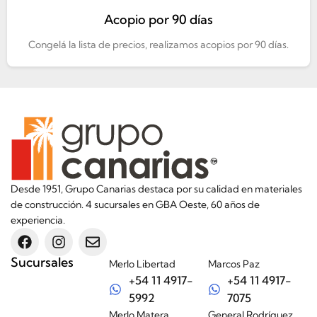
Acopio por 90 días
Congelá la lista de precios, realizamos acopios por 90 días.
Desde 1951, Grupo Canarias destaca por su calidad en materiales
de construcción. 4 sucursales en GBA Oeste, 60 años de
experiencia.
Sucursales
Merlo Libertad
Marcos Paz
+54 11 4917-
+54 11 4917-
5992
7075
Merlo Matera
General Rodríguez