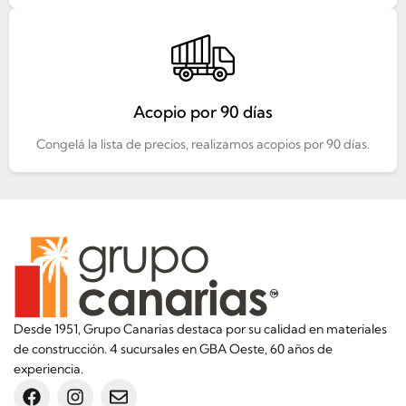
Acopio por 90 días
Congelá la lista de precios, realizamos acopios por 90 días.
Desde 1951, Grupo Canarias destaca por su calidad en materiales
de construcción. 4 sucursales en GBA Oeste, 60 años de
experiencia.