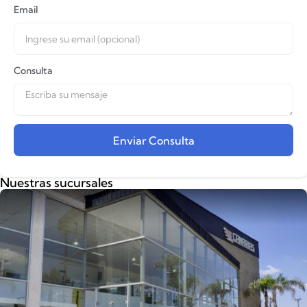
Email
Consulta
Enviar Consulta
Alternative:
Nuestras sucursales