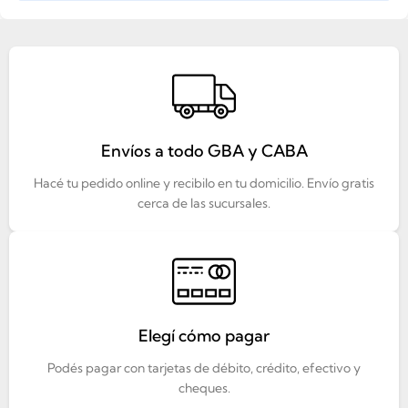
Envíos a todo GBA y CABA
Hacé tu pedido online y recibilo en tu domicilio. Envío gratis
cerca de las sucursales.
Elegí cómo pagar
Podés pagar con tarjetas de débito, crédito, efectivo y
cheques.