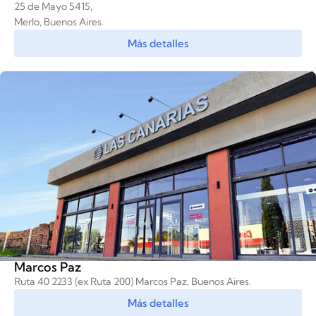
25 de Mayo 5415,
Merlo, Buenos Aires.
Más detalles
Marcos Paz
Ruta 40 2233 (ex Ruta 200) Marcos Paz, Buenos Aires.
Más detalles