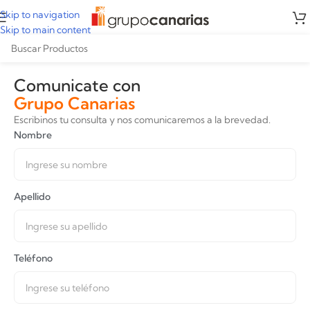
Skip to navigation
Skip to main content
Comunicate con
Grupo Canarias
Escribinos tu consulta y nos comunicaremos a la brevedad.
Nombre
Apellido
Teléfono