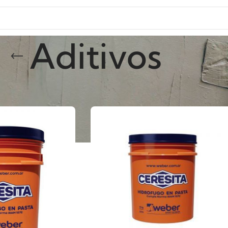
Aditivos