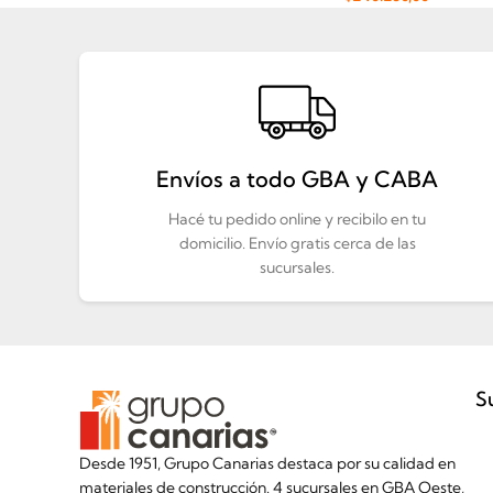
Añadir Al Carrito
Envíos a todo GBA y CABA
Hacé tu pedido online y recibilo en tu
domicilio. Envío gratis cerca de las
sucursales.
S
Desde 1951, Grupo Canarias destaca por su calidad en
materiales de construcción. 4 sucursales en GBA Oeste,