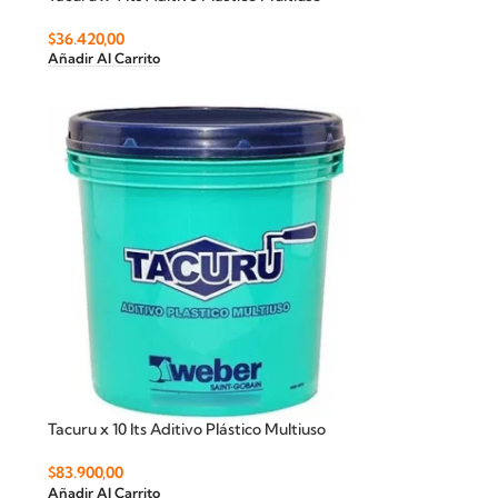
$
36.420,00
Añadir Al Carrito
Tacuru x 10 lts Aditivo Plástico Multiuso
$
83.900,00
Añadir Al Carrito