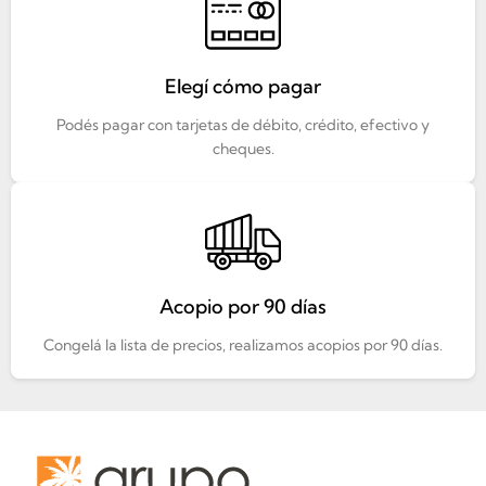
Elegí cómo pagar
Podés pagar con tarjetas de débito, crédito, efectivo y
cheques.
Acopio por 90 días
Congelá la lista de precios, realizamos acopios por 90 días.