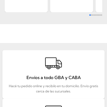
Envíos a todo GBA y CABA
Hacé tu pedido online y recibilo en tu domicilio. Envío gratis
cerca de las sucursales.