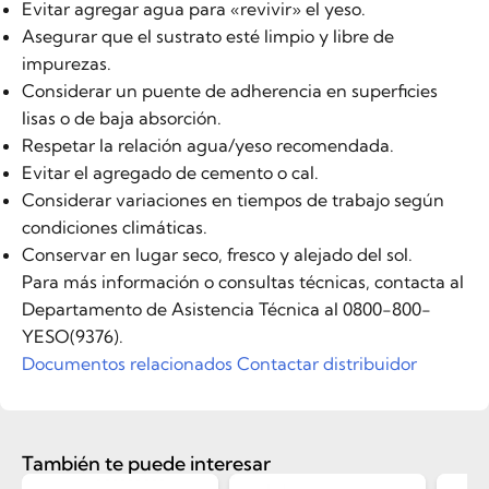
Evitar agregar agua para «revivir» el yeso.
Asegurar que el sustrato esté limpio y libre de
impurezas.
Considerar un puente de adherencia en superficies
lisas o de baja absorción.
Respetar la relación agua/yeso recomendada.
Evitar el agregado de cemento o cal.
Considerar variaciones en tiempos de trabajo según
condiciones climáticas.
Conservar en lugar seco, fresco y alejado del sol.
Para más información o consultas técnicas, contacta al
Departamento de Asistencia Técnica al 0800-800-
YESO(9376).
Documentos relacionados
Contactar distribuidor
También te puede interesar