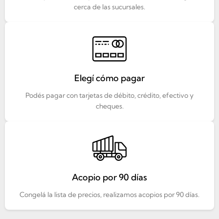
cerca de las sucursales.
Elegí cómo pagar
Podés pagar con tarjetas de débito, crédito, efectivo y
cheques.
Acopio por 90 días
Congelá la lista de precios, realizamos acopios por 90 días.