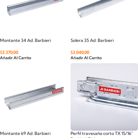
Montante 34 Ad. Barbieri
Solera 35 Ad. Barbieri
$
3.370,00
$
3.040,00
Añadir Al Carrito
Añadir Al Carrito
Montante 69 Ad. Barbieri
Perfil travesaño corto TX 15/16″