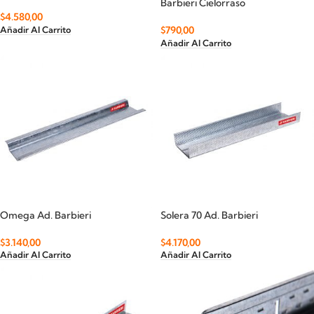
Barbieri Cielorraso
$
4.580,00
$
790,00
Añadir Al Carrito
Añadir Al Carrito
Omega Ad. Barbieri
Solera 70 Ad. Barbieri
$
3.140,00
$
4.170,00
Añadir Al Carrito
Añadir Al Carrito