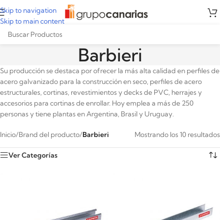
Skip to navigation
Skip to main content
Barbieri
Su producción se destaca por ofrecer la más alta calidad en perfiles de
acero galvanizado para la construcción en seco, perfiles de acero
estructurales, cortinas, revestimientos y decks de PVC, herrajes y
accesorios para cortinas de enrollar. Hoy emplea a más de 250
personas y tiene plantas en Argentina, Brasil y Uruguay.
Inicio
/
Brand del producto
/
Barbieri
Mostrando los 10 resultados
Ver Categorías