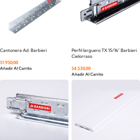
Cantonera Ad. Barbieri
Perfil larguero TX 15/16″ Barbieri
Cielorraso
$
1.930,00
$
4.530,00
Añadir Al Carrito
Añadir Al Carrito