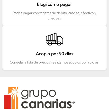
Elegí cómo pagar
Podés pagar con tarjetas de débito, crédito, efectivo y
cheques.
Acopio por 90 días
Congelá la lista de precios, realizamos acopios por 90 días.