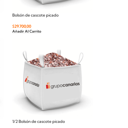
Bolsón de cascote picado
$
29.700,00
Añadir Al Carrito
1/2 Bolsón de cascote picado