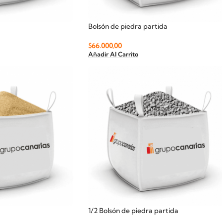
Bolsón de piedra partida
$
66.000,00
Añadir Al Carrito
1/2 Bolsón de piedra partida