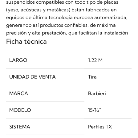
suspendidos compatibles con todo tipo de placas
(yeso, acústicas y metálicas) Están fabricados en
equipos de última tecnología europea automatizada,
generando así productos confiables, de máxima
precisión y alta prestación, que facilitan la instalación
Ficha técnica
LARGO
1.22 M
UNIDAD DE VENTA
Tira
MARCA
Barbieri
MODELO
15/16″
SISTEMA
Perfiles TX