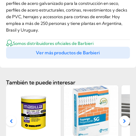
perfiles de acero galvanizado para la construcción en seco,
perfiles de acero estructurales, cortinas, revestimientos y decks
de PVC, herrajes y accesorios para cortinas de enrollar. Hoy
emplea a más de 250 personas y tiene plantas en Argentina,
Brasil y Uruguay.
Somos distribuidores oficiales de Barbieri
Ver más productos de Barbieri
También te puede interesar