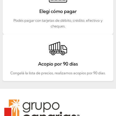
Elegí cómo pagar
Podés pagar con tarjetas de débito, crédito, efectivo y
cheques.
Acopio por 90 días
Congelá la lista de precios, realizamos acopios por 90 días.