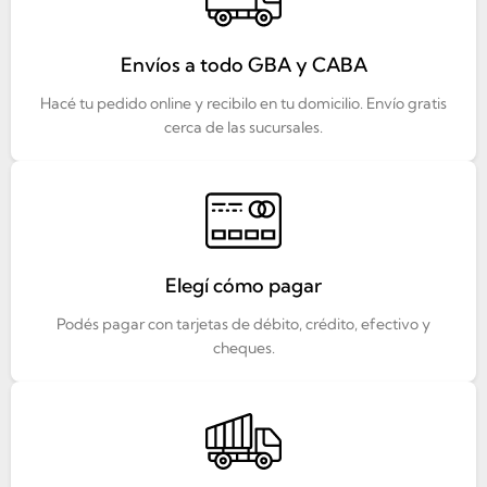
Envíos a todo GBA y CABA
Hacé tu pedido online y recibilo en tu domicilio. Envío gratis
cerca de las sucursales.
Elegí cómo pagar
Podés pagar con tarjetas de débito, crédito, efectivo y
cheques.