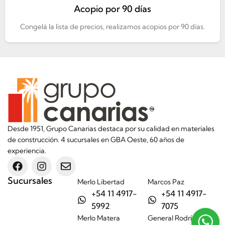
Acopio por 90 días
Congelá la lista de precios, realizamos acopios por 90 días.
Desde 1951, Grupo Canarias destaca por su calidad en materiales
de construcción. 4 sucursales en GBA Oeste, 60 años de
experiencia.
Sucursales
Merlo Libertad
Marcos Paz
+54 11 4917-
+54 11 4917-
5992
7075
Merlo Matera
General Rodríguez