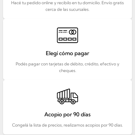
Hacé tu pedido online y recibilo en tu domicilio. Envío gratis
cerca de las sucursales.
Elegí cómo pagar
Podés pagar con tarjetas de débito, crédito, efectivo y
cheques.
Acopio por 90 días
Congelá la lista de precios, realizamos acopios por 90 días.