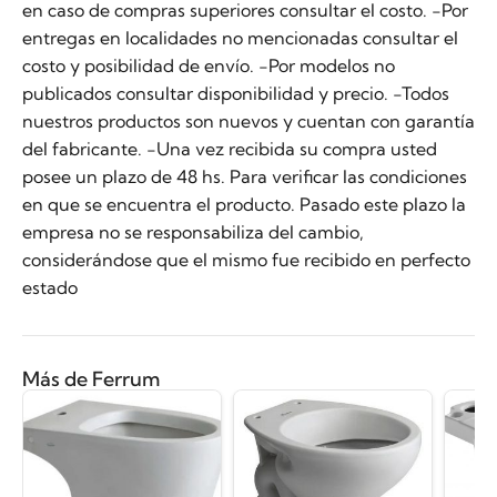
en caso de compras superiores consultar el costo. -Por
entregas en localidades no mencionadas consultar el
costo y posibilidad de envío. -Por modelos no
publicados consultar disponibilidad y precio. -Todos
nuestros productos son nuevos y cuentan con garantía
del fabricante. -Una vez recibida su compra usted
posee un plazo de 48 hs. Para verificar las condiciones
en que se encuentra el producto. Pasado este plazo la
empresa no se responsabiliza del cambio,
considerándose que el mismo fue recibido en perfecto
estado
Más de Ferrum