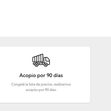
Acopio por 90 días
Congelá la lista de precios, realizamos
acopios por 90 días.