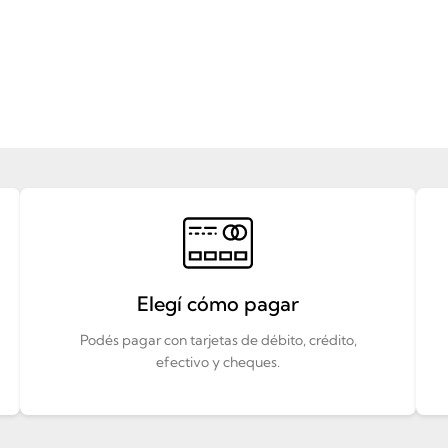
Elegí cómo pagar
Podés pagar con tarjetas de débito, crédito,
efectivo y cheques.