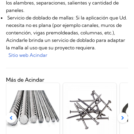
los alambres, separaciones, salientes y cantidad de
paneles.
Servicio de doblado de mallas: Si la aplicación que Ud.
necesita no es plana (por ejemplo canales, muros de
contención, vigas premoldeadas, columnas, etc.),
Acindarle brinda un servicio de doblado para adaptar
la malla al uso que su proyecto requiera.
Sitio web Acindar
Más de Acindar