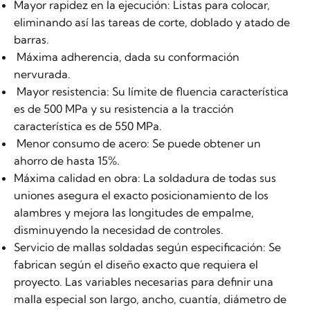
Mayor rapidez en la ejecución: Listas para colocar,
eliminando así las tareas de corte, doblado y atado de
barras.
Máxima adherencia, dada su conformación
nervurada.
Mayor resistencia: Su límite de fluencia característica
es de 500 MPa y su resistencia a la tracción
característica es de 550 MPa.
Menor consumo de acero: Se puede obtener un
ahorro de hasta 15%.
Máxima calidad en obra: La soldadura de todas sus
uniones asegura el exacto posicionamiento de los
alambres y mejora las longitudes de empalme,
disminuyendo la necesidad de controles.
Servicio de mallas soldadas según especificación: Se
fabrican según el diseño exacto que requiera el
proyecto. Las variables necesarias para definir una
malla especial son largo, ancho, cuantía, diámetro de