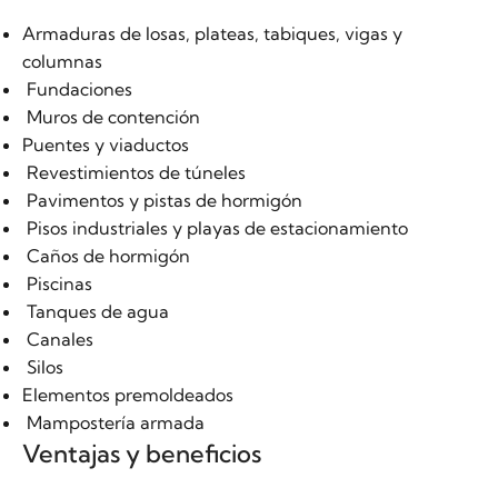
Armaduras de losas, plateas, tabiques, vigas y
columnas
Fundaciones
Muros de contención
Puentes y viaductos
Revestimientos de túneles
Pavimentos y pistas de hormigón
Pisos industriales y playas de estacionamiento
Caños de hormigón
Piscinas
Tanques de agua
Canales
Silos
Elementos premoldeados
Mampostería armada
Ventajas y beneficios