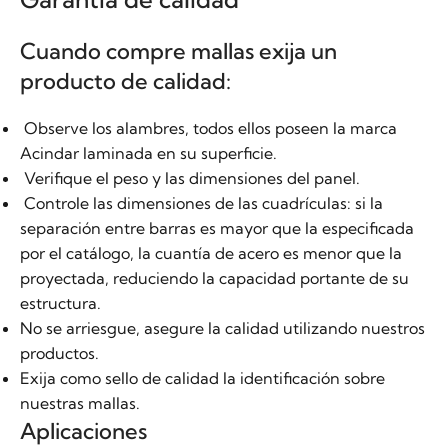
Cuando compre mallas exija un
producto de calidad:
Observe los alambres, todos ellos poseen la marca
Acindar laminada en su superficie.
Verifique el peso y las dimensiones del panel.
Controle las dimensiones de las cuadrículas: si la
separación entre barras es mayor que la especificada
por el catálogo, la cuantía de acero es menor que la
proyectada, reduciendo la capacidad portante de su
estructura.
No se arriesgue, asegure la calidad utilizando nuestros
productos.
Exija como sello de calidad la identificación sobre
nuestras mallas.
Aplicaciones