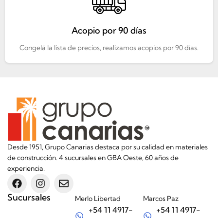
Acopio por 90 días
Congelá la lista de precios, realizamos acopios por 90 días.
Desde 1951, Grupo Canarias destaca por su calidad en materiales
de construcción. 4 sucursales en GBA Oeste, 60 años de
experiencia.
Sucursales
Merlo Libertad
Marcos Paz
+54 11 4917-
+54 11 4917-