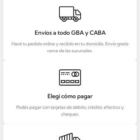
Envíos a todo GBA y CABA
Hacé tu pedido online y recibilo en tu domicilio. Envío gratis
cerca de las sucursales.
Elegí cómo pagar
Podés pagar con tarjetas de débito, crédito, efectivo y
cheques.