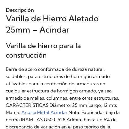
Descripción
Varilla de Hierro Aletado
25mm – Acindar
Varilla de hierro para la
construcción
Barra de acero conformada de dureza natural,
soldables, para estructuras de hormigón armado.
utilizables para la confección de armaduras en
cualquier estructura de hormigón armado, ya sea
armado de mallas, columnas, entre otras estructuras.
CARACTERÍSTICAS Diámetro: 25 mm Largo: 12 mts
Marca:
ArcelorMittal Acindar
Nota: Fabricadas bajo la
norma IRAM-IAS U500-528 Admite hasta un 6% de
discrepancia de variación en el peso teórico de la