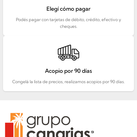
Elegí cómo pagar
Podés pagar con tarjetas de débito, crédito, efectivo y
cheques.
Acopio por 90 días
Congelá la lista de precios, realizamos acopios por 90 días.