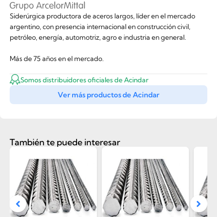
Siderúrgica productora de aceros largos, líder en el mercado
argentino, con presencia internacional en construcción civil,
petróleo, energía, automotriz, agro e industria en general.
Más de 75 años en el mercado.
Somos distribuidores oficiales de Acindar
Ver más productos de Acindar
También te puede interesar