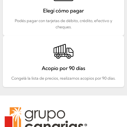
Elegí cómo pagar
Podés pagar con tarjetas de débito, crédito, efectivo y
cheques.
Acopio por 90 días
Congelá la lista de precios, realizamos acopios por 90 días.