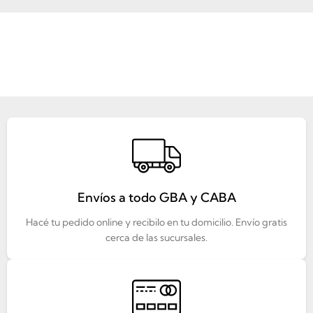
Envíos a todo GBA y CABA
Hacé tu pedido online y recibilo en tu domicilio. Envío gratis
cerca de las sucursales.