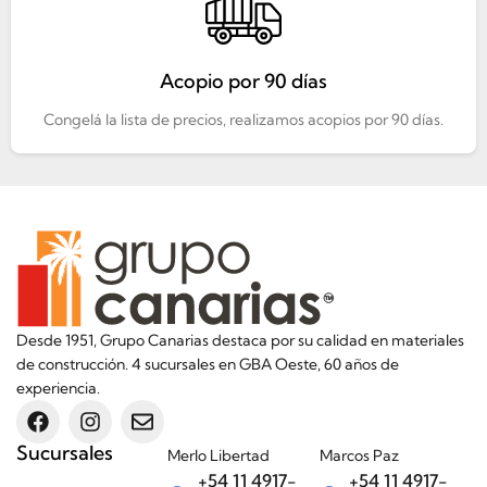
Acopio por 90 días
Congelá la lista de precios, realizamos acopios por 90 días.
Desde 1951, Grupo Canarias destaca por su calidad en materiales
de construcción. 4 sucursales en GBA Oeste, 60 años de
experiencia.
Sucursales
Merlo Libertad
Marcos Paz
+54 11 4917-
+54 11 4917-