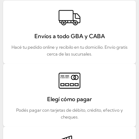
Envíos a todo GBA y CABA
Hacé tu pedido online y recibilo en tu domicilio. Envío gratis
cerca de las sucursales.
Elegí cómo pagar
Podés pagar con tarjetas de débito, crédito, efectivo y
cheques.