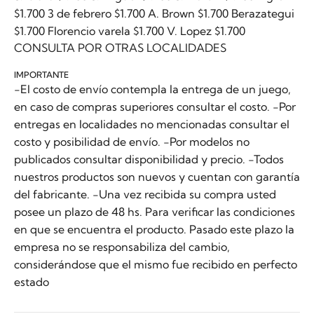
$1.700 3 de febrero $1.700 A. Brown $1.700 Berazategui
$1.700 Florencio varela $1.700 V. Lopez $1.700
CONSULTA POR OTRAS LOCALIDADES
IMPORTANTE
-El costo de envío contempla la entrega de un juego,
en caso de compras superiores consultar el costo. -Por
entregas en localidades no mencionadas consultar el
costo y posibilidad de envío. -Por modelos no
publicados consultar disponibilidad y precio. -Todos
nuestros productos son nuevos y cuentan con garantía
del fabricante. -Una vez recibida su compra usted
posee un plazo de 48 hs. Para verificar las condiciones
en que se encuentra el producto. Pasado este plazo la
empresa no se responsabiliza del cambio,
considerándose que el mismo fue recibido en perfecto
estado