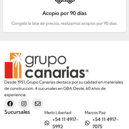
Acopio por 90 días
Congelá la lista de precios, realizamos acopios por 90 días.
Desde 1951, Grupo Canarias destaca por su calidad en materiales
de construcción. 4 sucursales en GBA Oeste, 60 años de
experiencia.
Sucursales
Merlo Libertad
Marcos Paz
+54 11 4917-
+54 11 4917-
5992
7075