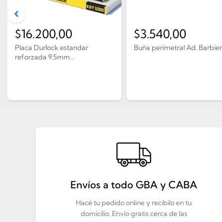
$
16.200,00
$
3.540,00
Placa Durlock estandar
Buña perimetral Ad. Barbier
reforzada 9.5mm...
Envíos a todo GBA y CABA
Hacé tu pedido online y recibilo en tu
domicilio. Envío gratis cerca de las