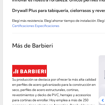
Drywall Plus para tabiquería, cielorrasos y reve
Elegí más resistencia. Elegí ahorrar tiempo de instalación. Eleg
Certificaciones
Especificaciones
Más de Barbieri
Su producción se destaca por ofrecer la más alta calidad
en perfiles de acero galvanizado para la construcción en
seco, perfiles de acero estructurales, cortinas,
revestimientos y decks de PVC, herrajes y accesorios
para cortinas de enrollar. Hoy emplea a más de 250