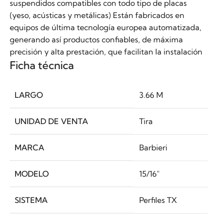
suspendidos compatibles con todo tipo de placas
(yeso, acústicas y metálicas) Están fabricados en
equipos de última tecnología europea automatizada,
generando así productos confiables, de máxima
precisión y alta prestación, que facilitan la instalación
Ficha técnica
LARGO
3.66 M
UNIDAD DE VENTA
Tira
MARCA
Barbieri
MODELO
15/16″
SISTEMA
Perfiles TX