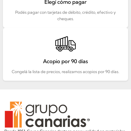
Elegí cómo pagar
Podés pagar con tarjetas de débito, crédito, efectivo y
cheques.
Acopio por 90 días
Congelá la lista de precios, realizamos acopios por 90 días.