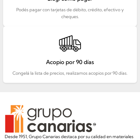
Podés pagar con tarjetas de débito, crédito, efectivo y
cheques.
Acopio por 90 días
Congelá la lista de precios, realizamos acopios por 90 días.
Desde 1951, Grupo Canarias destaca por su calidad en materiales