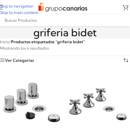
Skip to navigation
Skip to main content
griferia bidet
Inicio
/
Productos etiquetados “griferia bidet”
Mostrando los 6 resultados
Ver Categorías