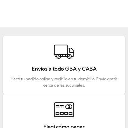
Envíos a todo GBA y CABA
Hacé tu pedido online y recibilo en tu domicilio. Envío gratis
cerca de las sucursales.
Elegí cómo pagar