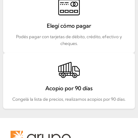
Elegí cómo pagar
Podés pagar con tarjetas de débito, crédito, efectivo y
cheques.
Acopio por 90 días
Congelá la lista de precios, realizamos acopios por 90 días.