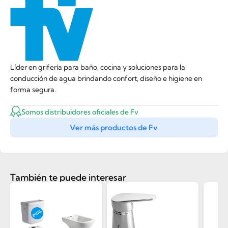
Líder en grifería para baño, cocina y soluciones para la
conducción de agua brindando confort, diseño e higiene en
forma segura.
Somos distribuidores oficiales de Fv
Ver más productos de Fv
También te puede interesar