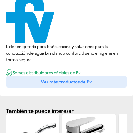
Líder en grifería para baño, cocina y soluciones para la
conducción de agua brindando confort, diseño e higiene en
forma segura.
Somos distribuidores oficiales de Fv
Ver más productos de Fv
También te puede interesar