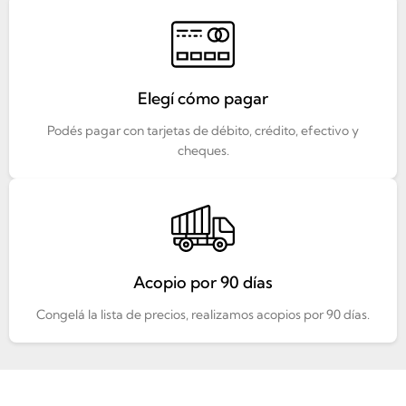
Elegí cómo pagar
Podés pagar con tarjetas de débito, crédito, efectivo y
cheques.
Acopio por 90 días
Congelá la lista de precios, realizamos acopios por 90 días.