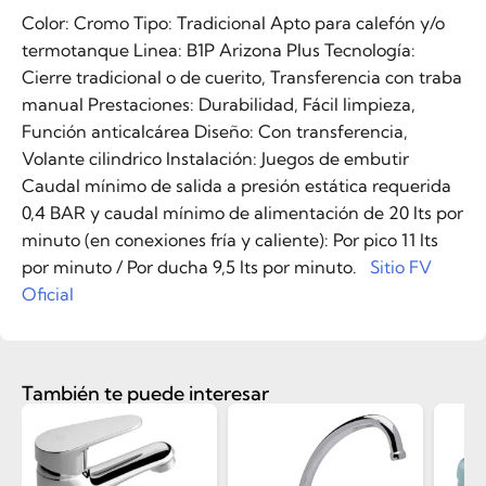
Color: Cromo Tipo: Tradicional Apto para calefón y/o
termotanque Linea: B1P Arizona Plus Tecnología:
Cierre tradicional o de cuerito, Transferencia con traba
manual Prestaciones: Durabilidad, Fácil limpieza,
Función anticalcárea Diseño: Con transferencia,
Volante cilindrico Instalación: Juegos de embutir
Caudal mínimo de salida a presión estática requerida
0,4 BAR y caudal mínimo de alimentación de 20 lts por
minuto (en conexiones fría y caliente): Por pico 11 lts
por minuto / Por ducha 9,5 lts por minuto.
Sitio FV
Oficial
También te puede interesar