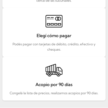
cerca de las sucursales.
Elegí cómo pagar
Podés pagar con tarjetas de débito, crédito, efectivo y
cheques.
Acopio por 90 días
Congelá la lista de precios, realizamos acopios por 90 días.