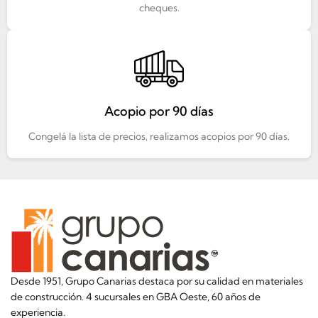
cheques.
Acopio por 90 días
Congelá la lista de precios, realizamos acopios por 90 días.
Desde 1951, Grupo Canarias destaca por su calidad en materiales
de construcción. 4 sucursales en GBA Oeste, 60 años de
experiencia.