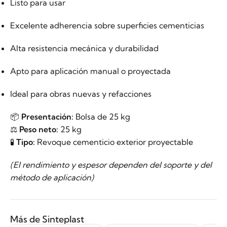
Listo para usar
Excelente adherencia sobre superficies cementicias
Alta resistencia mecánica y durabilidad
Apto para aplicación manual o proyectada
Ideal para obras nuevas y refacciones
📦
Presentación:
Bolsa de 25 kg
⚖️
Peso neto:
25 kg
🧪
Tipo:
Revoque cementicio exterior proyectable
(El rendimiento y espesor dependen del soporte y del
método de aplicación)
Más de Sinteplast