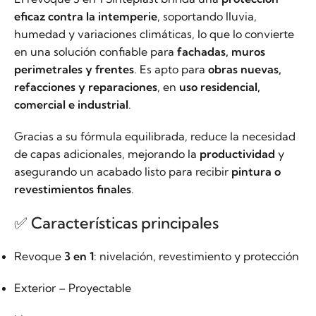
eficaz contra la intemperie
, soportando lluvia,
humedad y variaciones climáticas, lo que lo convierte
en una solución confiable para
fachadas, muros
perimetrales y frentes
. Es apto para
obras nuevas,
refacciones y reparaciones
, en
uso residencial,
comercial e industrial
.
Gracias a su fórmula equilibrada, reduce la necesidad
de capas adicionales, mejorando la
productividad
y
asegurando un acabado listo para recibir
pintura o
revestimientos finales
.
✅ Características principales
Revoque
3 en 1
: nivelación, revestimiento y protección
Exterior – Proyectable