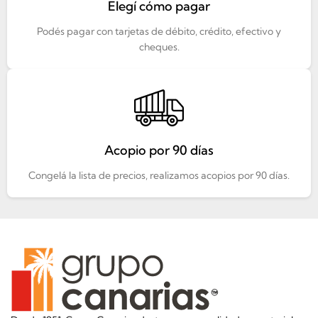
Elegí cómo pagar
Podés pagar con tarjetas de débito, crédito, efectivo y
cheques.
Acopio por 90 días
Congelá la lista de precios, realizamos acopios por 90 días.