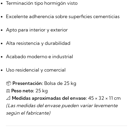
Terminación tipo hormigón visto
Excelente adherencia sobre superficies cementicias
Apto para interior y exterior
Alta resistencia y durabilidad
Acabado moderno e industrial
Uso residencial y comercial
📦
Presentación:
Bolsa de 25 kg
⚖️
Peso neto:
25 kg
📐
Medidas aproximadas del envase:
45 × 32 × 11 cm
(Las medidas del envase pueden variar levemente
según el fabricante)