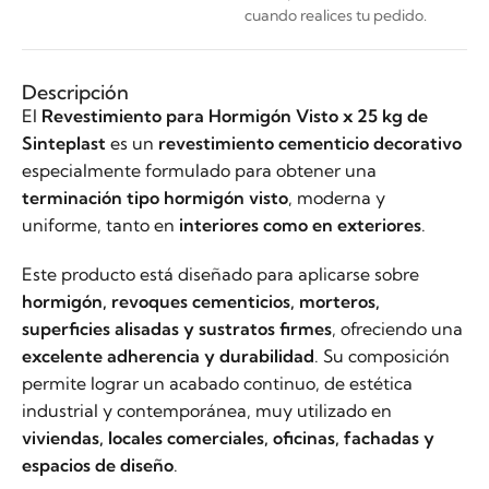
cuando realices tu pedido.
Descripción
El
Revestimiento para Hormigón Visto x 25 kg de
Sinteplast
es un
revestimiento cementicio decorativo
especialmente formulado para obtener una
terminación tipo hormigón visto
, moderna y
uniforme, tanto en
interiores como en exteriores
.
Este producto está diseñado para aplicarse sobre
hormigón, revoques cementicios, morteros,
superficies alisadas y sustratos firmes
, ofreciendo una
excelente adherencia y durabilidad
. Su composición
permite lograr un acabado continuo, de estética
industrial y contemporánea, muy utilizado en
viviendas, locales comerciales, oficinas, fachadas y
espacios de diseño
.