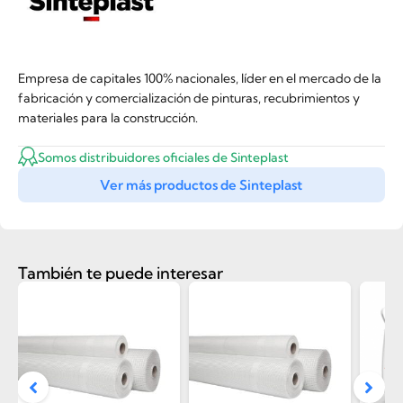
Empresa de capitales 100% nacionales, líder en el mercado de la
fabricación y comercialización de pinturas, recubrimientos y
materiales para la construcción.
Somos distribuidores oficiales de Sinteplast
Ver más productos de Sinteplast
También te puede interesar