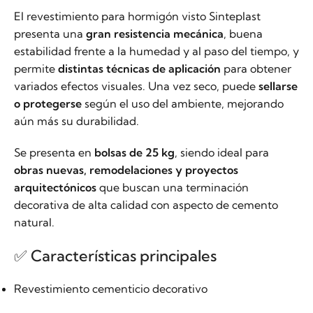
El revestimiento para hormigón visto Sinteplast
presenta una
gran resistencia mecánica
, buena
estabilidad frente a la humedad y al paso del tiempo, y
permite
distintas técnicas de aplicación
para obtener
variados efectos visuales. Una vez seco, puede
sellarse
o protegerse
según el uso del ambiente, mejorando
aún más su durabilidad.
Se presenta en
bolsas de 25 kg
, siendo ideal para
obras nuevas, remodelaciones y proyectos
arquitectónicos
que buscan una terminación
decorativa de alta calidad con aspecto de cemento
natural.
✅ Características principales
Revestimiento cementicio decorativo