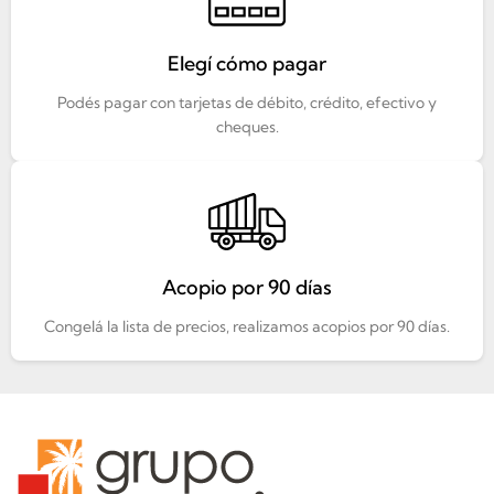
Elegí cómo pagar
Podés pagar con tarjetas de débito, crédito, efectivo y
cheques.
Acopio por 90 días
Congelá la lista de precios, realizamos acopios por 90 días.