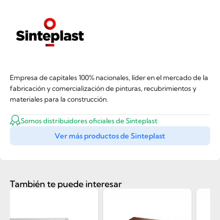
Empresa de capitales 100% nacionales, líder en el mercado de la
fabricación y comercialización de pinturas, recubrimientos y
materiales para la construcción.
Somos distribuidores oficiales de Sinteplast
Ver más productos de Sinteplast
También te puede interesar