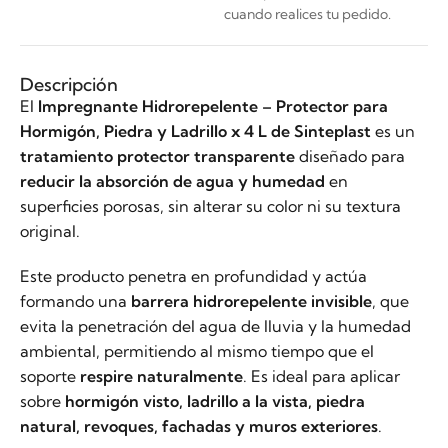
cuando realices tu pedido.
Descripción
El
Impregnante Hidrorepelente – Protector para
Hormigón, Piedra y Ladrillo x 4 L de
Sinteplast
es un
tratamiento protector transparente
diseñado para
reducir la absorción de agua y humedad
en
superficies porosas, sin alterar su color ni su textura
original.
Este producto penetra en profundidad y actúa
formando una
barrera hidrorepelente invisible
, que
evita la penetración del agua de lluvia y la humedad
ambiental, permitiendo al mismo tiempo que el
soporte
respire naturalmente
. Es ideal para aplicar
sobre
hormigón visto, ladrillo a la vista, piedra
natural, revoques, fachadas y muros exteriores
.