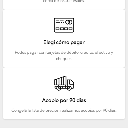
cerca de las sucursales.
Elegí cómo pagar
Podés pagar con tarjetas de débito, crédito, efectivo y
cheques.
Acopio por 90 días
Congelá la lista de precios, realizamos acopios por 90 días.