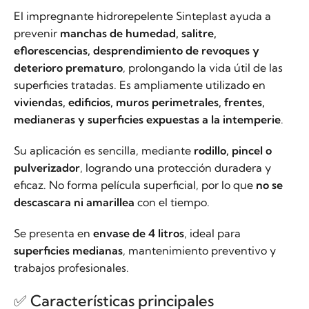
El impregnante hidrorepelente Sinteplast ayuda a
prevenir
manchas de humedad, salitre,
eflorescencias, desprendimiento de revoques y
deterioro prematuro
, prolongando la vida útil de las
superficies tratadas. Es ampliamente utilizado en
viviendas, edificios, muros perimetrales, frentes,
medianeras y superficies expuestas a la intemperie
.
Su aplicación es sencilla, mediante
rodillo, pincel o
pulverizador
, logrando una protección duradera y
eficaz. No forma película superficial, por lo que
no se
descascara ni amarillea
con el tiempo.
Se presenta en
envase de 4 litros
, ideal para
superficies medianas
, mantenimiento preventivo y
trabajos profesionales.
✅ Características principales