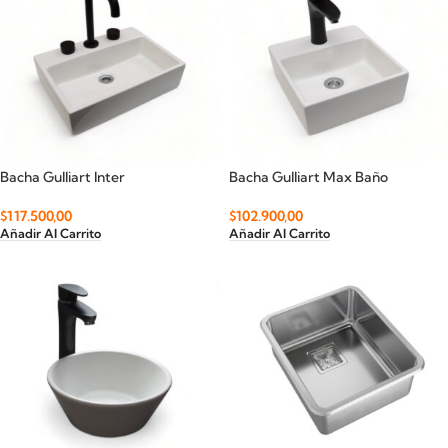
Bacha Gulliart Inter
Bacha Gulliart Max Baño
$
117.500,00
$
102.900,00
Añadir Al Carrito
Añadir Al Carrito