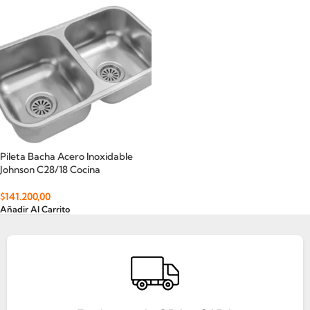
Pileta Bacha Acero Inoxidable
Johnson C28/18 Cocina
$
141.200,00
Añadir Al Carrito