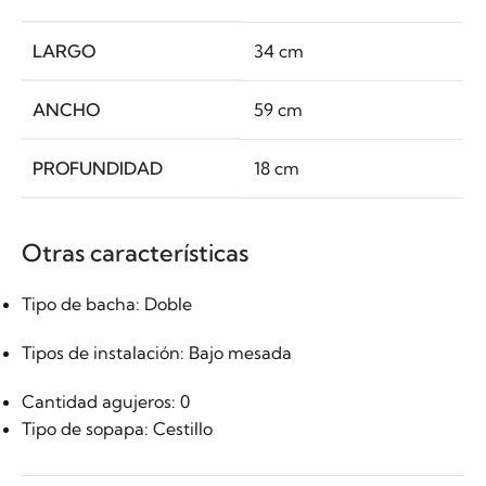
LARGO
34 cm
ANCHO
59 cm
PROFUNDIDAD
18 cm
Otras características
Tipo de bacha
: Doble
Tipos de instalación
: Bajo mesada
Cantidad agujeros: 0
Tipo de sopapa: Cestillo