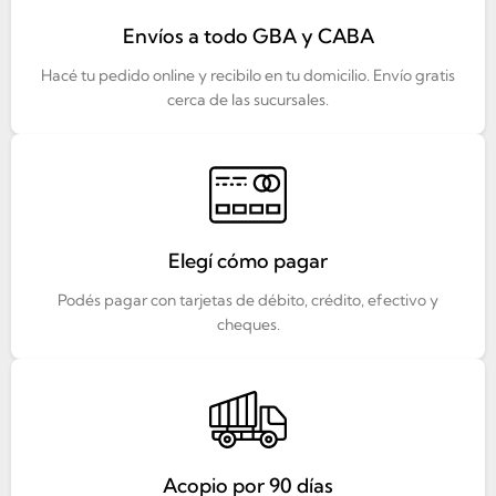
Envíos a todo GBA y CABA
Hacé tu pedido online y recibilo en tu domicilio. Envío gratis
cerca de las sucursales.
Elegí cómo pagar
Podés pagar con tarjetas de débito, crédito, efectivo y
cheques.
Acopio por 90 días