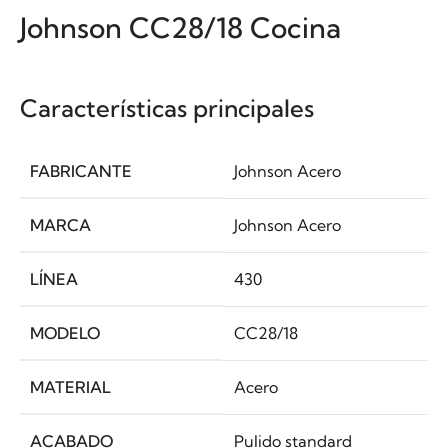
Johnson CC28/18 Cocina
Características principales
FABRICANTE
Johnson Acero
MARCA
Johnson Acero
LÍNEA
430
MODELO
CC28/18
MATERIAL
Acero
ACABADO
Pulido standard