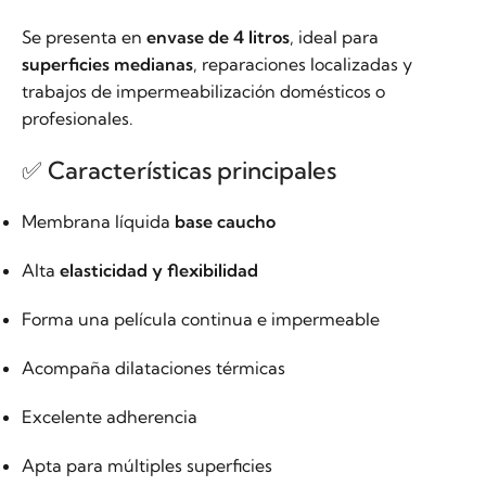
Se presenta en
envase de 4 litros
, ideal para
superficies medianas
, reparaciones localizadas y
trabajos de impermeabilización domésticos o
profesionales.
✅ Características principales
Membrana líquida
base caucho
Alta
elasticidad y flexibilidad
Forma una película continua e impermeable
Acompaña dilataciones térmicas
Excelente adherencia
Apta para múltiples superficies