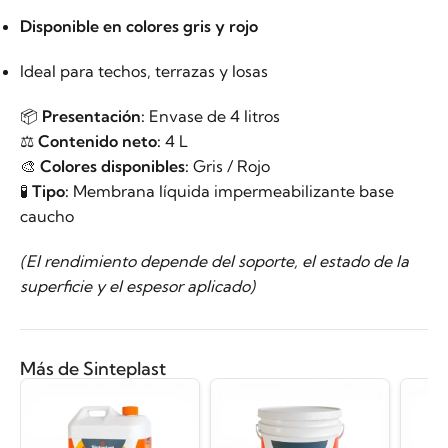
Disponible en colores gris y rojo
Ideal para techos, terrazas y losas
📦
Presentación:
Envase de 4 litros
⚖️
Contenido neto:
4 L
🎨
Colores disponibles:
Gris / Rojo
🧪
Tipo:
Membrana líquida impermeabilizante base
caucho
(El rendimiento depende del soporte, el estado de la
superficie y el espesor aplicado)
Más de Sinteplast