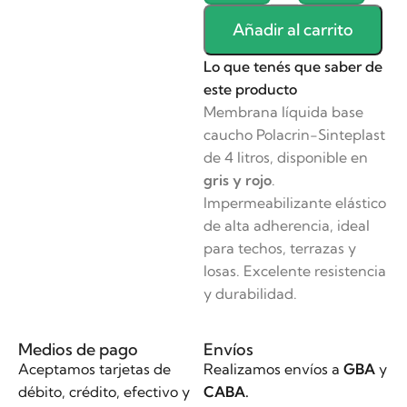
Añadir al carrito
Lo que tenés que saber de
este producto
Membrana líquida base
caucho Polacrin-Sinteplast
de 4 litros, disponible en
gris y rojo
.
Impermeabilizante elástico
de alta adherencia, ideal
para techos, terrazas y
losas. Excelente resistencia
y durabilidad.
Medios de pago
Envíos
Aceptamos tarjetas de
Realizamos envíos a
GBA
y
débito, crédito, efectivo y
CABA.