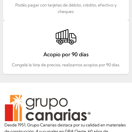
Podés pagar con tarjetas de débito, crédito, efectivo y
cheques.
Acopio por 90 días
Congelá la lista de precios, realizamos acopios por 90 días.
Desde 1951, Grupo Canarias destaca por su calidad en materiales
de construcción. 4 sucursales en GBA Oeste, 60 años de