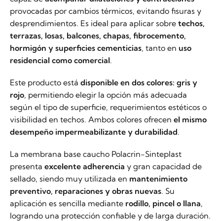
provocadas por cambios térmicos, evitando fisuras y
desprendimientos. Es ideal para aplicar sobre
techos,
terrazas, losas, balcones, chapas, fibrocemento,
hormigón y superficies cementicias
, tanto en
uso
residencial como comercial
.
Este producto está
disponible en dos colores: gris y
rojo
, permitiendo elegir la opción más adecuada
según el tipo de superficie, requerimientos estéticos o
visibilidad en techos. Ambos colores ofrecen
el mismo
desempeño impermeabilizante y durabilidad
.
La membrana base caucho Polacrin-Sinteplast
presenta
excelente adherencia
y gran capacidad de
sellado, siendo muy utilizada en
mantenimiento
preventivo, reparaciones y obras nuevas
. Su
aplicación es sencilla mediante
rodillo, pincel o llana
,
logrando una protección confiable y de larga duración.