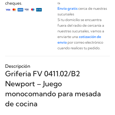
cheques.
Envío gratis
cerca de nuestras
sucursales
Si tu domicilio se encuentra
fuera del radio de cercanía a
nuestras sucursales, vamos a
enviarte una
cotización de
envío
por correo electrónico
cuando realices tu pedido.
Descripción
Griferia FV 0411.02/B2
Newport – Juego
monocomando para mesada
de cocina