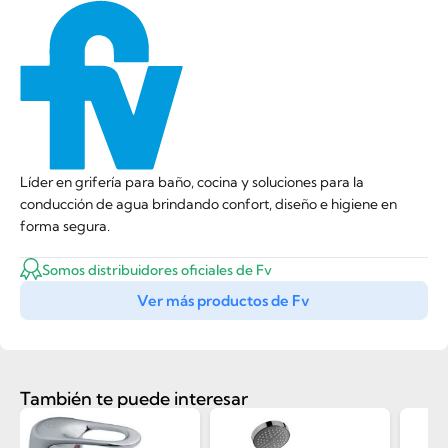
Líder en grifería para baño, cocina y soluciones para la
conducción de agua brindando confort, diseño e higiene en
forma segura.
Somos distribuidores oficiales de Fv
Ver más productos de Fv
También te puede interesar