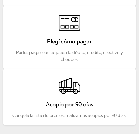
Elegí cómo pagar
Podés pagar con tarjetas de débito, crédito, efectivo y
cheques.
Acopio por 90 días
Congelá la lista de precios, realizamos acopios por 90 días.