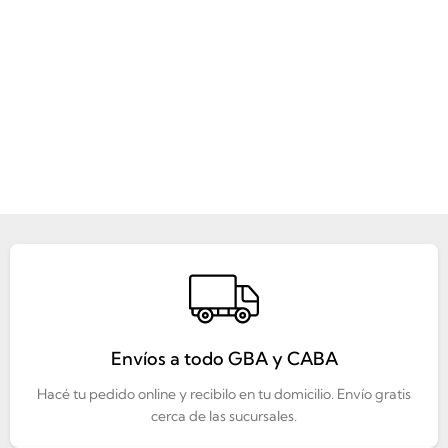
Envíos a todo GBA y CABA
Hacé tu pedido online y recibilo en tu domicilio. Envío gratis
cerca de las sucursales.