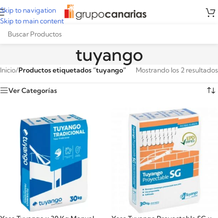
Skip to navigation
Skip to main content
tuyango
Inicio
/
Productos etiquetados “tuyango”
Mostrando los 2 resultados
Ver Categorías