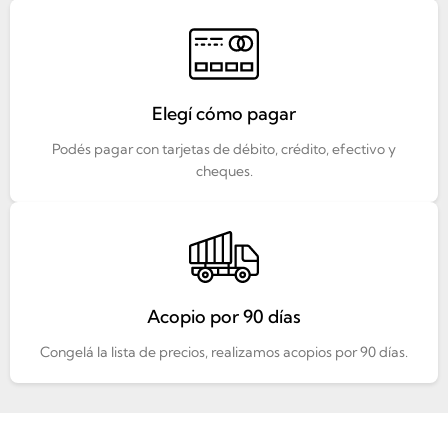
Elegí cómo pagar
Podés pagar con tarjetas de débito, crédito, efectivo y
cheques.
Acopio por 90 días
Congelá la lista de precios, realizamos acopios por 90 días.