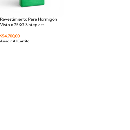
Revestimiento Para Hormigón
Visto x 25KG Sinteplast
$
54.700,00
Añadir Al Carrito