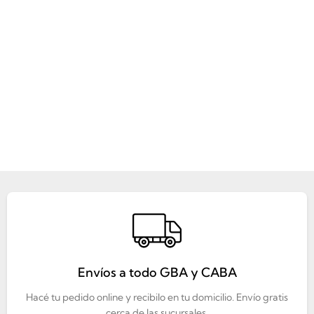
Envíos a todo GBA y CABA
Hacé tu pedido online y recibilo en tu domicilio. Envío gratis
cerca de las sucursales.