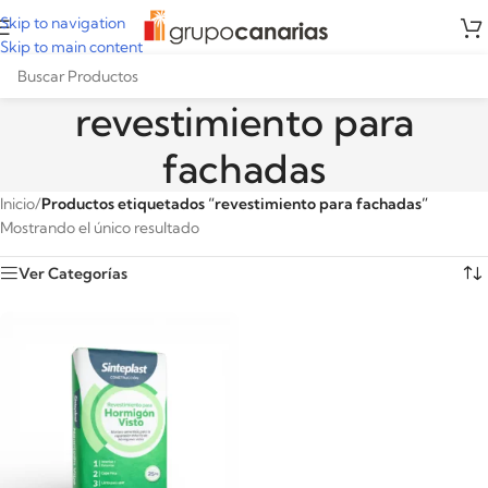
Skip to navigation
Skip to main content
revestimiento para
fachadas
Inicio
/
Productos etiquetados “revestimiento para fachadas”
Mostrando el único resultado
Ver Categorías