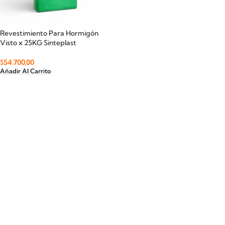
Revestimiento Para Hormigón
Visto x 25KG Sinteplast
$
54.700,00
Añadir Al Carrito