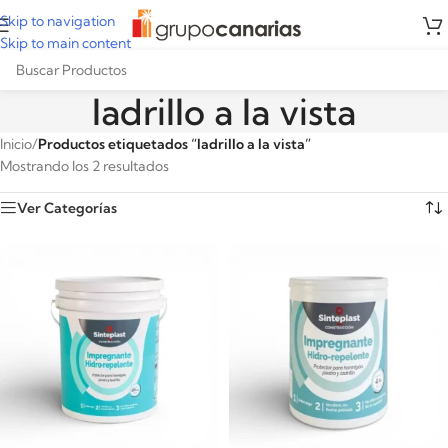
Skip to navigation
Skip to main content
ladrillo a la vista
Inicio
/
Productos etiquetados “ladrillo a la vista”
Mostrando los 2 resultados
Ver Categorías