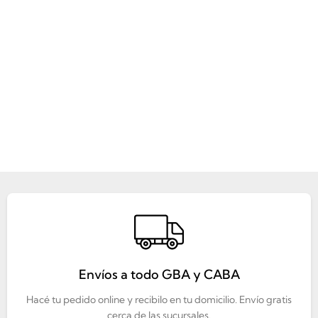
Envíos a todo GBA y CABA
Hacé tu pedido online y recibilo en tu domicilio. Envío gratis
cerca de las sucursales.