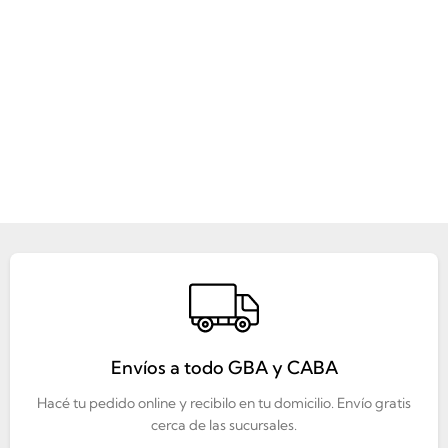
Envíos a todo GBA y CABA
Hacé tu pedido online y recibilo en tu domicilio. Envío gratis
cerca de las sucursales.