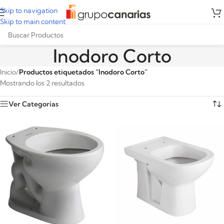
Skip to navigation
Skip to main content
Inodoro Corto
Inicio
/
Productos etiquetados “Inodoro Corto”
Mostrando los 2 resultados
Ver Categorías