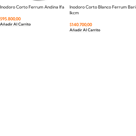
Inodoro Corto Ferrum Andina Ifa
Inodoro Corto Blanco Ferrum Bari
Ikcm
$
95.800,00
$
140.700,00
Añadir Al Carrito
Añadir Al Carrito