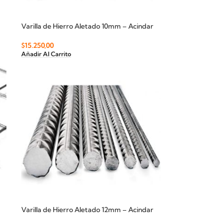
Varilla de Hierro Aletado 10mm – Acindar
$
15.250,00
Añadir Al Carrito
Varilla de Hierro Aletado 12mm – Acindar