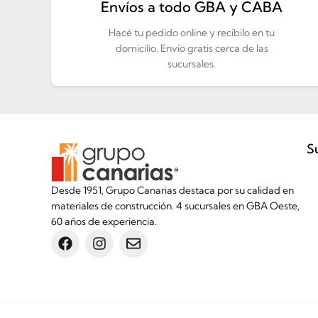
Envíos a todo GBA y CABA
Hacé tu pedido online y recibilo en tu
domicilio. Envío gratis cerca de las
sucursales.
S
Desde 1951, Grupo Canarias destaca por su calidad en
materiales de construcción. 4 sucursales en GBA Oeste,
60 años de experiencia.