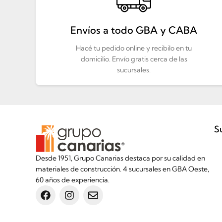
Envíos a todo GBA y CABA
Hacé tu pedido online y recibilo en tu
domicilio. Envío gratis cerca de las
sucursales.
S
Desde 1951, Grupo Canarias destaca por su calidad en
materiales de construcción. 4 sucursales en GBA Oeste,
60 años de experiencia.