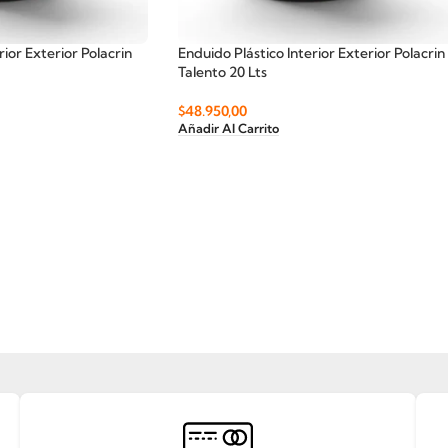
rior Exterior Polacrin
Enduido Plástico Interior Exterior Polacrin
Talento 20 Lts
$
48.950,00
Añadir Al Carrito