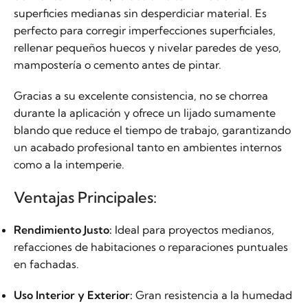
superficies medianas sin desperdiciar material. Es
perfecto para corregir imperfecciones superficiales,
rellenar pequeños huecos y nivelar paredes de yeso,
mampostería o cemento antes de pintar.
Gracias a su excelente consistencia, no se chorrea
durante la aplicación y ofrece un lijado sumamente
blando que reduce el tiempo de trabajo, garantizando
un acabado profesional tanto en ambientes internos
como a la intemperie.
Ventajas Principales:
Rendimiento Justo:
Ideal para proyectos medianos,
refacciones de habitaciones o reparaciones puntuales
en fachadas.
Uso Interior y Exterior:
Gran resistencia a la humedad