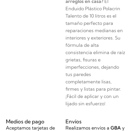
arreglos en casa?
El
Enduido Plástico Polacrin
Talento de 10 litros es el
tamaño perfecto para
reparaciones medianas en
interiores y exteriores. Su
fórmula de alta
consistencia elimina de raíz
grietas, fisuras e
imperfecciones, dejando
tus paredes
completamente lisas,
firmes y listas para pintar.
¡Fácil de aplicar y con un
lijado sin esfuerzo!
Medios de pago
Envíos
Aceptamos tarjetas de
Realizamos envíos a
GBA
y