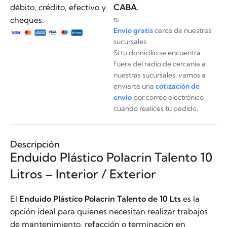
débito, crédito, efectivo y
CABA.
cheques.
Envío gratis
cerca de nuestras
sucursales
Si tu domicilio se encuentra
fuera del radio de cercanía a
nuestras sucursales, vamos a
enviarte una
cotización de
envío
por correo electrónico
cuando realices tu pedido.
Descripción
Enduido Plástico Polacrin Talento 10
Litros – Interior / Exterior
El
Enduido Plástico Polacrin Talento de 10 Lts
es la
opción ideal para quienes necesitan realizar trabajos
de mantenimiento, refacción o terminación en