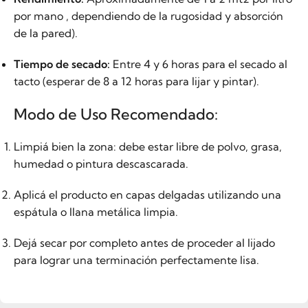
por mano , dependiendo de la rugosidad y absorción
de la pared).
Tiempo de secado:
Entre 4 y 6 horas para el secado al
tacto (esperar de 8 a 12 horas para lijar y pintar).
Modo de Uso Recomendado:
Limpiá bien la zona: debe estar libre de polvo, grasa,
humedad o pintura descascarada.
Aplicá el producto en capas delgadas utilizando una
espátula o llana metálica limpia.
Dejá secar por completo antes de proceder al lijado
para lograr una terminación perfectamente lisa.