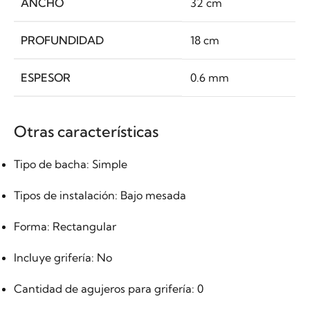
ANCHO
32 cm
PROFUNDIDAD
18 cm
ESPESOR
0.6 mm
Otras características
Tipo de bacha
: Simple
Tipos de instalación
: Bajo mesada
Forma
: Rectangular
Incluye grifería
: No
Cantidad de agujeros para grifería
: 0