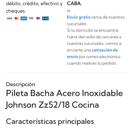
débito, crédito, efectivo y
CABA.
cheques.
Envío gratis
cerca de nuestras
sucursales
Si tu domicilio se encuentra
fuera del radio de cercanía a
nuestras sucursales, vamos a
enviarte una
cotización de
envío
por correo electrónico
cuando realices tu pedido.
Descripción
Pileta Bacha Acero Inoxidable
Johnson Zz52/18 Cocina
Características principales