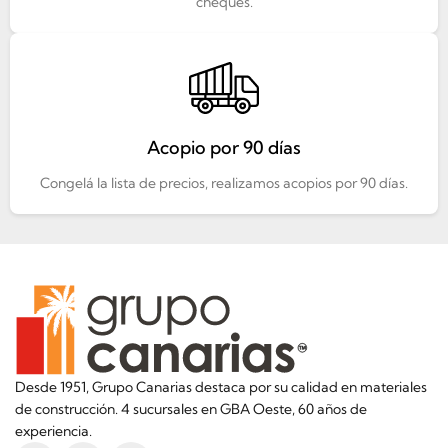
cheques.
Acopio por 90 días
Congelá la lista de precios, realizamos acopios por 90 días.
Desde 1951, Grupo Canarias destaca por su calidad en materiales
de construcción. 4 sucursales en GBA Oeste, 60 años de
experiencia.