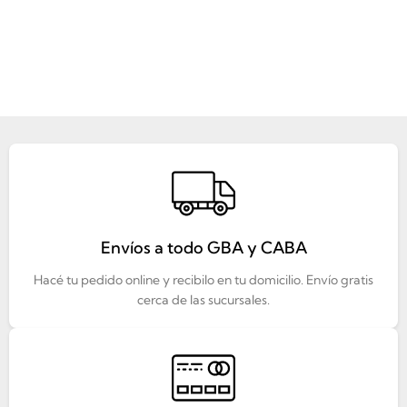
Envíos a todo GBA y CABA
Hacé tu pedido online y recibilo en tu domicilio. Envío gratis
cerca de las sucursales.