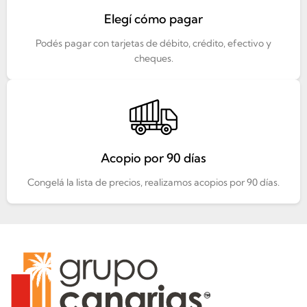
Elegí cómo pagar
Podés pagar con tarjetas de débito, crédito, efectivo y
cheques.
Acopio por 90 días
Congelá la lista de precios, realizamos acopios por 90 días.