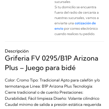
sucursales
Si tu domicilio se encuentra
fuera del radio de cercanía a
nuestras sucursales, vamos a
enviarte una
cotización de
envío
por correo electrónico
cuando realices tu pedido.
Descripción
Griferia FV 0295/B1P Arizona
Plus – Juego para bidé
Color: Cromo Tipo: Tradicional Apto para calefón y/o
termotanque Linea: B1P Arizona Plus Tecnología:
Cierre tradicional o de cuerito Prestaciones:
Durabilidad, Fácil limpieza Diseño: Volante cilindrico
Caudal mínimo de salida a presión estática requerida