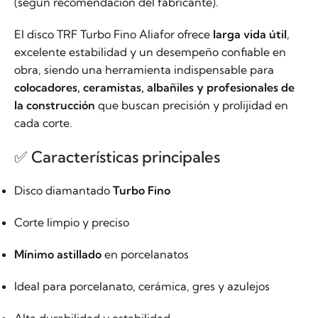
(según recomendación del fabricante).
El disco TRF Turbo Fino Aliafor ofrece
larga vida útil
,
excelente estabilidad y un desempeño confiable en
obra, siendo una herramienta indispensable para
colocadores, ceramistas, albañiles y profesionales de
la construcción
que buscan precisión y prolijidad en
cada corte.
✅ Características principales
Disco diamantado
Turbo Fino
Corte limpio y preciso
Mínimo astillado
en porcelanatos
Ideal para porcelanato, cerámica, gres y azulejos