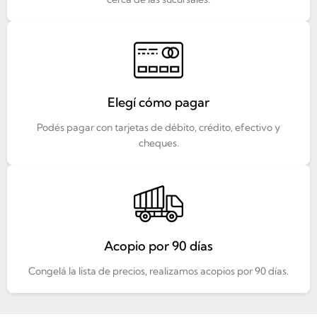
Elegí cómo pagar
Podés pagar con tarjetas de débito, crédito, efectivo y
cheques.
Acopio por 90 días
Congelá la lista de precios, realizamos acopios por 90 días.