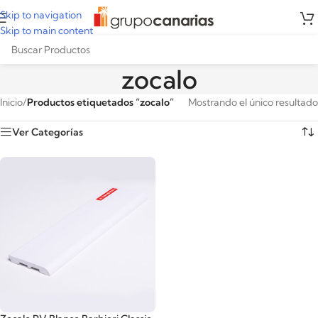
Skip to navigation
Skip to main content
zocalo
Inicio
/
Productos etiquetados “zocalo”
Mostrando el único resultado
Ver Categorías