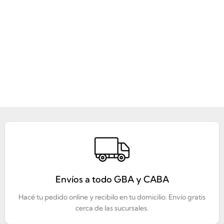
Envíos a todo GBA y CABA
Hacé tu pedido online y recibilo en tu domicilio. Envío gratis
cerca de las sucursales.