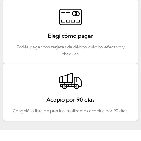
Elegí cómo pagar
Podés pagar con tarjetas de débito, crédito, efectivo y
cheques.
Acopio por 90 días
Congelá la lista de precios, realizamos acopios por 90 días.