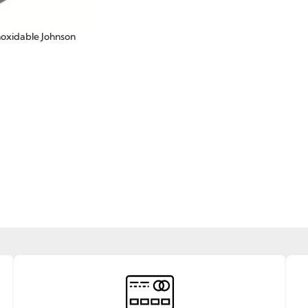
noxidable Johnson