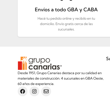
Envíos a todo GBA y CABA
Hacé tu pedido online y recibilo en tu
domicilio. Envío gratis cerca de las
sucursales.
S
Desde 1951, Grupo Canarias destaca por su calidad en
materiales de construcción. 4 sucursales en GBA Oeste,
60 años de experiencia.