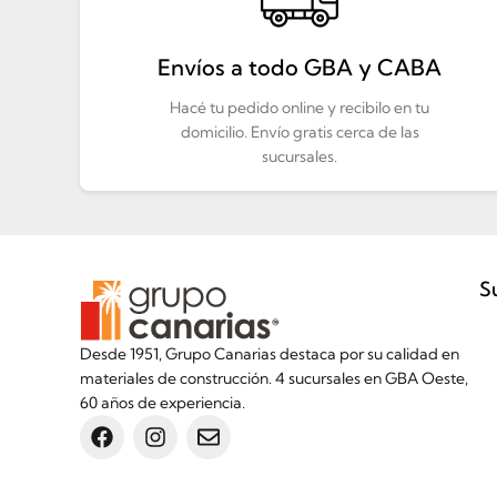
Envíos a todo GBA y CABA
Hacé tu pedido online y recibilo en tu
domicilio. Envío gratis cerca de las
sucursales.
S
Desde 1951, Grupo Canarias destaca por su calidad en
materiales de construcción. 4 sucursales en GBA Oeste,
60 años de experiencia.