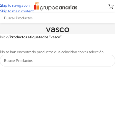
Skip to navigation
Skip to main content
vasco
Inicio
/
Productos etiquetados “vasco”
No se han encontrado productos que coincidan con tu selección.