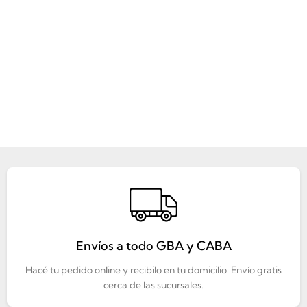
Envíos a todo GBA y CABA
Hacé tu pedido online y recibilo en tu domicilio. Envío gratis
cerca de las sucursales.