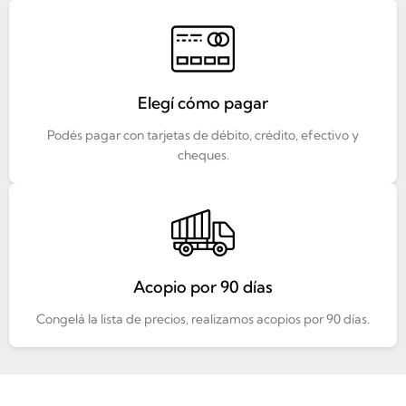
Elegí cómo pagar
Podés pagar con tarjetas de débito, crédito, efectivo y
cheques.
Acopio por 90 días
Congelá la lista de precios, realizamos acopios por 90 días.