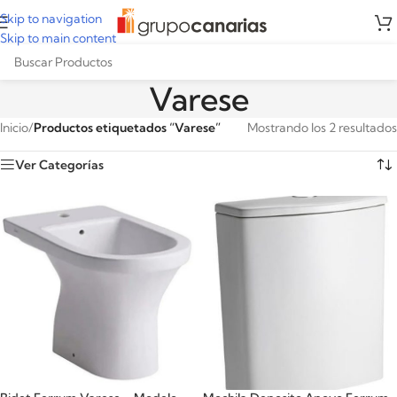
Skip to navigation
Skip to main content
Varese
Inicio
/
Productos etiquetados “Varese”
Mostrando los 2 resultados
Ver Categorías