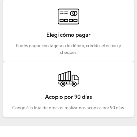
Elegí cómo pagar
Podés pagar con tarjetas de débito, crédito, efectivo y
cheques.
Acopio por 90 días
Congelá la lista de precios, realizamos acopios por 90 días.