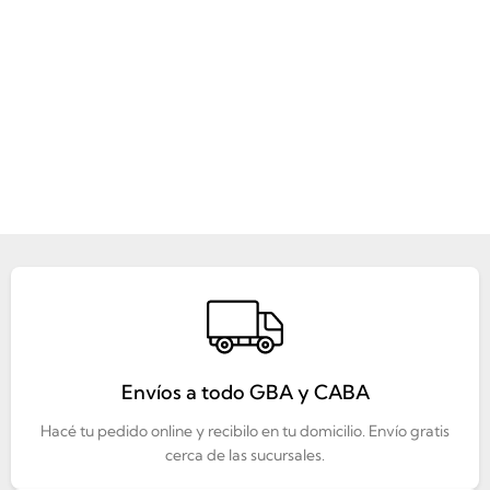
Envíos a todo GBA y CABA
Hacé tu pedido online y recibilo en tu domicilio. Envío gratis
cerca de las sucursales.