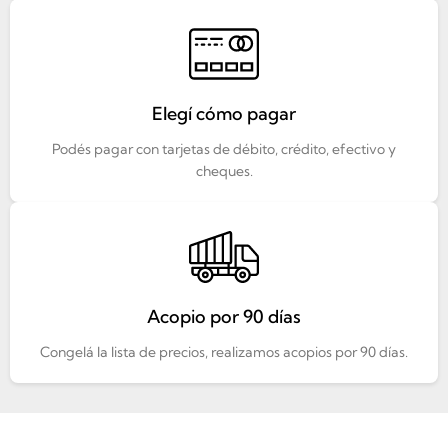
Elegí cómo pagar
Podés pagar con tarjetas de débito, crédito, efectivo y
cheques.
Acopio por 90 días
Congelá la lista de precios, realizamos acopios por 90 días.