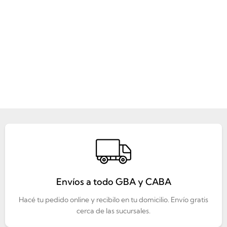
Envíos a todo GBA y CABA
Hacé tu pedido online y recibilo en tu domicilio. Envío gratis
cerca de las sucursales.