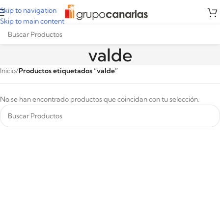
Skip to navigation
Skip to main content
valde
Inicio
/
Productos etiquetados “valde”
No se han encontrado productos que coincidan con tu selección.