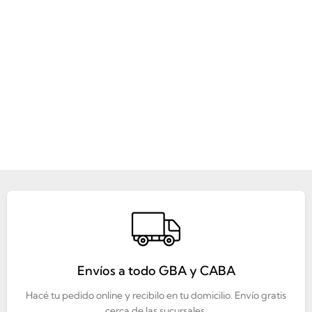
Envíos a todo GBA y CABA
Hacé tu pedido online y recibilo en tu domicilio. Envío gratis
cerca de las sucursales.