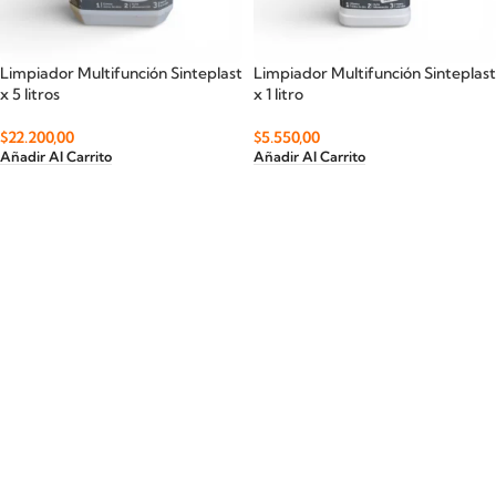
Limpiador Multifunción Sinteplast
Limpiador Multifunción Sinteplast
x 5 litros
x 1 litro
$
22.200,00
$
5.550,00
Añadir Al Carrito
Añadir Al Carrito