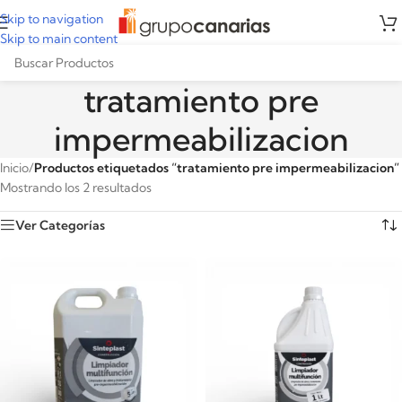
Skip to navigation
Skip to main content
tratamiento pre
impermeabilizacion
Inicio
/
Productos etiquetados “tratamiento pre impermeabilizacion”
Mostrando los 2 resultados
Ver Categorías